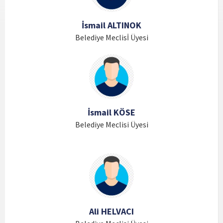
İsmail ALTINOK
Belediye Meclisİ Üyesi
İsmail KÖSE
Belediye Meclisi Üyesi
Ali HELVACI