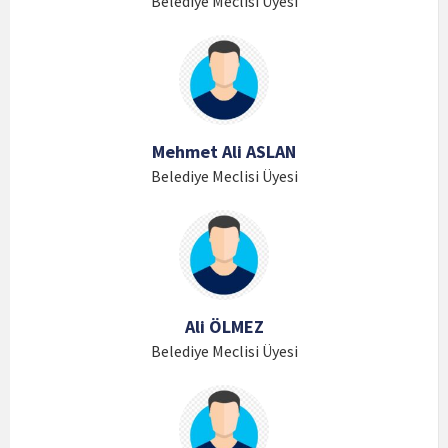
Belediye Meclisi Üyesi
Mehmet Ali ASLAN
Belediye Meclisi Üyesi
Ali ÖLMEZ
Belediye Meclisi Üyesi