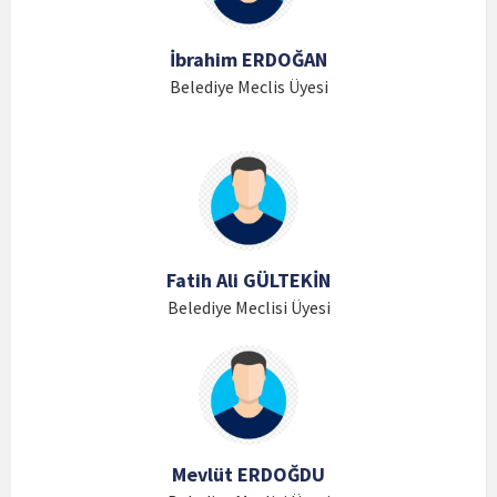
İbrahim ERDOĞAN
Belediye Meclis Üyesi
Fatih Ali GÜLTEKİN
Belediye Meclisi Üyesi
Mevlüt ERDOĞDU