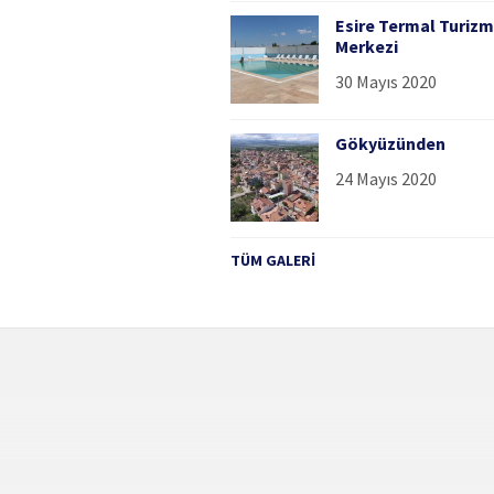
Esire Termal Turizm
Merkezi
30 Mayıs 2020
Gökyüzünden
24 Mayıs 2020
TÜM GALERI