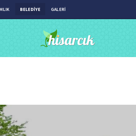
MLIK
BELEDİYE
GALERİ