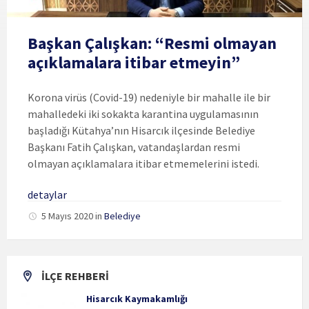
Başkan Çalışkan: “Resmi olmayan
açıklamalara itibar etmeyin”
Korona virüs (Covid-19) nedeniyle bir mahalle ile bir
mahalledeki iki sokakta karantina uygulamasının
başladığı Kütahya’nın Hisarcık ilçesinde Belediye
Başkanı Fatih Çalışkan, vatandaşlardan resmi
olmayan açıklamalara itibar etmemelerini istedi.
detaylar
5 Mayıs 2020
in
Belediye
İLÇE REHBERİ
Hisarcık Kaymakamlığı