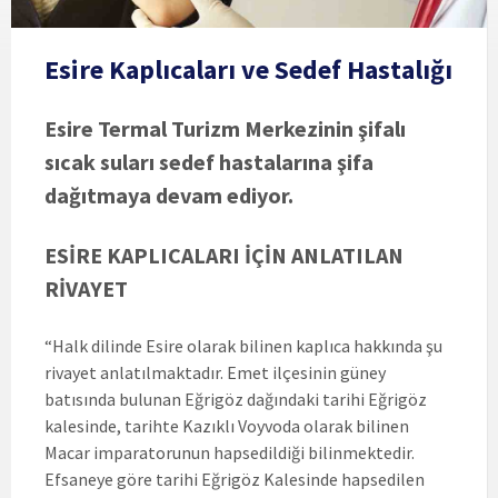
Esire Kaplıcaları ve Sedef Hastalığı
Esire Termal Turizm Merkezinin şifalı
sıcak suları sedef hastalarına şifa
dağıtmaya devam ediyor.
ESİRE KAPLICALARI İÇİN ANLATILAN
RİVAYET
“Halk dilinde Esire olarak bilinen kaplıca hakkında şu
rivayet anlatılmaktadır. Emet ilçesinin güney
batısında bulunan Eğrigöz dağındaki tarihi Eğrigöz
kalesinde, tarihte Kazıklı Voyvoda olarak bilinen
Macar imparatorunun hapsedildiği bilinmektedir.
Efsaneye göre tarihi Eğrigöz Kalesinde hapsedilen