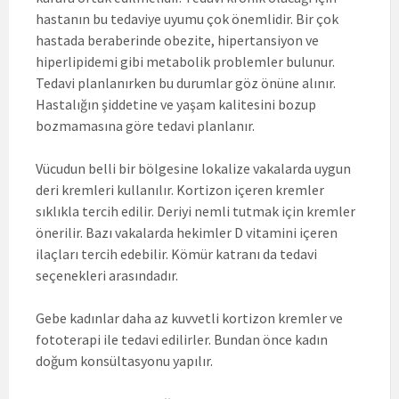
hastanın bu tedaviye uyumu çok önemlidir. Bir çok
hastada beraberinde obezite, hipertansiyon ve
hiperlipidemi gibi metabolik problemler bulunur.
Tedavi planlanırken bu durumlar göz önüne alınır.
Hastalığın şiddetine ve yaşam kalitesini bozup
bozmamasına göre tedavi planlanır.
Vücudun belli bir bölgesine lokalize vakalarda uygun
deri kremleri kullanılır. Kortizon içeren kremler
sıklıkla tercih edilir. Deriyi nemli tutmak için kremler
önerilir. Bazı vakalarda hekimler D vitamini içeren
ilaçları tercih edebilir. Kömür katranı da tedavi
seçenekleri arasındadır.
Gebe kadınlar daha az kuvvetli kortizon kremler ve
fototerapi ile tedavi edilirler. Bundan önce kadın
doğum konsültasyonu yapılır.