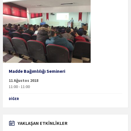
Madde Bağımlılığı Semineri
11 Ağustos 2018
11:00 - 11:00
DIĞER
YAKLAŞAN ETKİNLİKLER