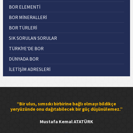
BOR ELEMENTİ
BOR MİNERALLERİ
BOR TÜRLERİ
SIK SORULAN SORULAR
TÜRKİYE'DE BOR
DÜNYADA BOR
İLETİŞİM ADRESLERİ
“Bir ulus, sımsıkı birbirine bağlı olmayı bildikçe
yeryüzünde onu dağıtabilecek bir güç düşünülemez.”
Mustafa Kemal ATATÜRK