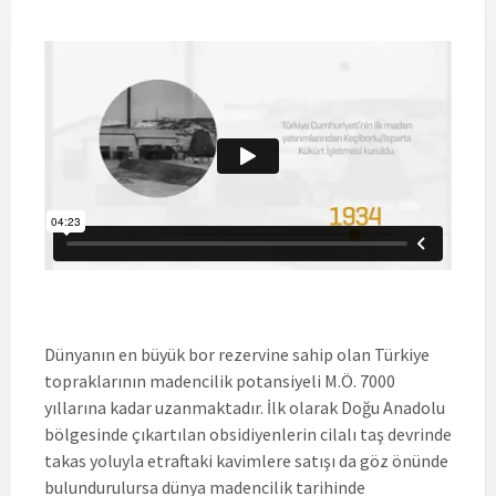
Dünyanın en büyük bor rezervine sahip olan Türkiye
topraklarının madencilik potansiyeli M.Ö. 7000
yıllarına kadar uzanmaktadır. İlk olarak Doğu Anadolu
bölgesinde çıkartılan obsidiyenlerin cilalı taş devrinde
takas yoluyla etraftaki kavimlere satışı da göz önünde
bulundurulursa dünya madencilik tarihinde