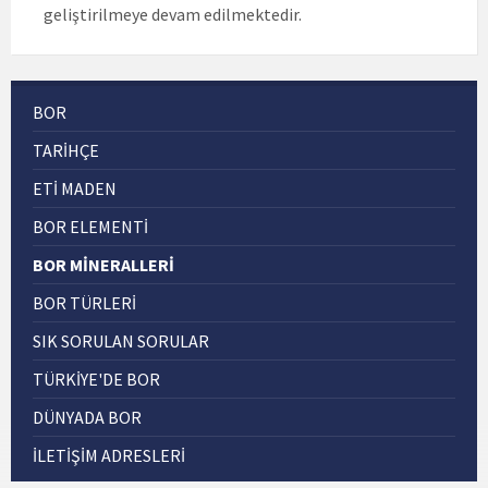
geliştirilmeye devam edilmektedir.
BOR
TARIHÇE
ETI MADEN
BOR ELEMENTİ
BOR MİNERALLERİ
BOR TÜRLERİ
SIK SORULAN SORULAR
TÜRKİYE'DE BOR
DÜNYADA BOR
İLETİŞİM ADRESLERİ