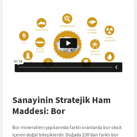
Sanayinin Stratejik Ham
Maddesi: Bor
Bor mineralleri yapılarında farklı oranlarda bor oksit
içeren doğal bileşiklerdir. Doğada 230’dan farklı bor